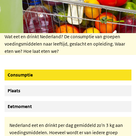
Wat eet en drinkt Nederland? De consumptie van groepen
voedingsmiddelen naar leeftijd, geslacht en opleiding. Waar
eten we? Hoe laat eten we?
(Actieve knop)
Consumptie
Plaats
Eetmoment
Nederland eet en drinkt per dag gemiddeld zo'n 3 kg aan
voedingsmiddelen. Hoeveel wordt er van iedere groep