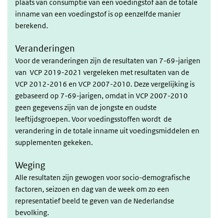
plaats van consumptie van een voedingstof aan de totale
inname van een voedingstof is op eenzelfde manier
berekend.
Veranderingen
Voor de veranderingen zijn de resultaten van 7-69-jarigen
van VCP 2019-2021 vergeleken met resultaten van de
VCP 2012-2016 en VCP 2007-2010. Deze vergelijking is
gebaseerd op 7-69-jarigen, omdat in VCP 2007-2010
geen gegevens zijn van de jongste en oudste
leeftijdsgroepen. Voor voedingsstoffen wordt de
verandering in de totale inname uit voedingsmiddelen en
supplementen gekeken.
Weging
Alle resultaten zijn gewogen voor socio-demografische
factoren, seizoen en dag van de week om zo een
representatief beeld te geven van de Nederlandse
bevolking.