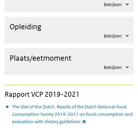
Bekijken
Opleiding
Bekijken
Plaats/eetmoment
Bekijken
Rapport VCP 2019-2021
The diet of the Dutch. Results of the Dutch National Food
Consumption Survey 2019-2021 on food consumption and
(externe link)
evaluation with dietary guidelines