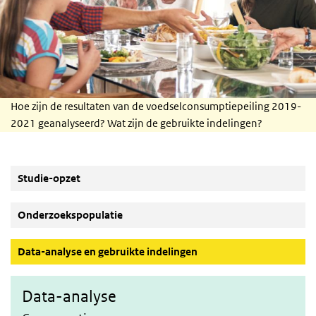
Hoe zijn de resultaten van de voedselconsumptiepeiling 2019-
2021 geanalyseerd? Wat zijn de gebruikte indelingen?
Studie-opzet
Onderzoekspopulatie
(Actieve knop)
Data-analyse en gebruikte indelingen
Data-analyse