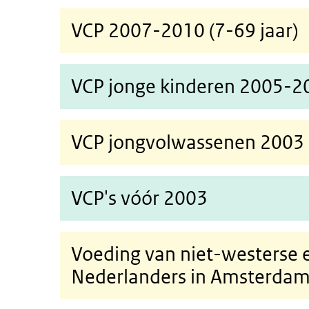
VCP 2007-2010 (7-69 jaar)
VCP jonge kinderen 2005-20
VCP jongvolwassenen 2003 (
VCP's vóór 2003
Voeding van niet-westerse 
Nederlanders in Amsterda