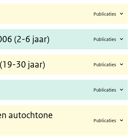
Publicaties
06 (2-6 jaar)
Publicaties
19-30 jaar)
Publicaties
Publicaties
en autochtone
Publicaties
m