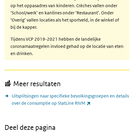
op het oppasadres van kinderen. Crèches vallen onder
‘School/werk’ en kantines onder ‘Restaurant’. Onder
‘Overig’ vallen locaties als het sportveld, in de winkel of
bij de kapper.
Tijdens VCP 2019-2021 hebben de landelijke
coronamaatregelen invloed gehad op de locatie van eten
en drinken.
Meer resultaten
Uitsplitsingen naar specifieke bevolkingsgroepen en details
(externe link)
over de consumptie op StatLine RIVM
Deel deze pagina