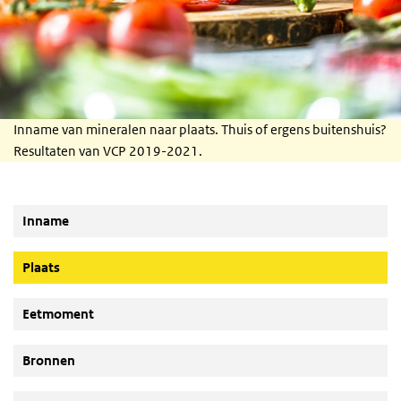
Inname van mineralen naar plaats. Thuis of ergens buitenshuis?
Resultaten van VCP 2019-2021.
Inname
(Actieve knop)
Plaats
Eetmoment
Bronnen