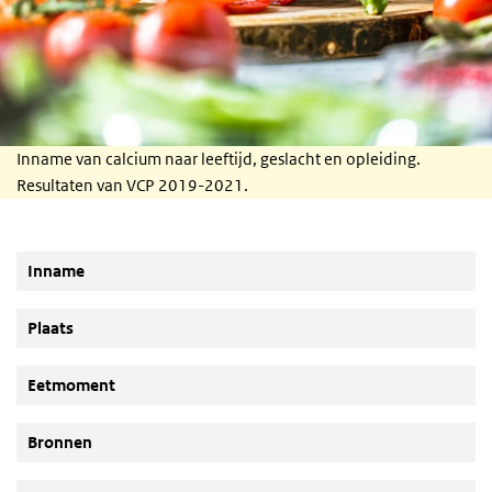
Inname van calcium naar leeftijd, geslacht en opleiding.
Resultaten van VCP 2019-2021.
Inname
Plaats
Eetmoment
Bronnen