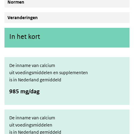
Normen
Veranderingen
In het kort
De inname van calcium
uit voedingsmiddelen en supplementen
is in Nederland gemiddeld
985 mg/dag
De inname van calcium
uit voedingsmiddelen
is in Nederland gemiddeld