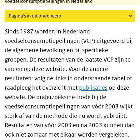
Voedselconsumptiepeilingen in Nederland
Pagina's in dit onderwerp
Sinds 1987 worden in Nederland
voedselconsumptiepeilingen (VCP) uitgevoerd bij
de algemene bevolking en bij specifieke
groepen. De resultaten van de laatste VCP zijn te
vinden op deze website. Voor de andere
resultaten: volg de links in onderstaande tabel of
raadpleeg het overzicht met
publicaties
op deze
website. De onderzoeksmethode bij de
voedselconsumptiepeilingen van vóór 2003 wijkt
sterk af van de methode die nu wordt gebruikt.
Resultaten van vóór 2003 en na 2003 kunnen dan
ook niet zomaar met elkaar worden vergeleken.