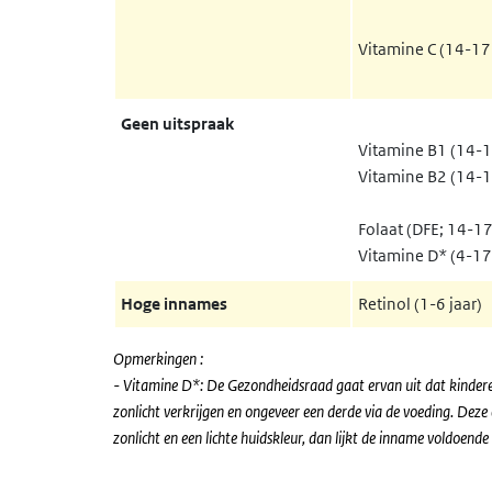
Vitamine C (14-17
Geen uitspraak
Vitamine B1 (14-1
Vitamine B2 (14-1
Folaat (DFE; 14-17
Vitamine D* (4-17 
Hoge innames
Retinol (1-6 jaar)
Opmerkingen :
- Vitamine D*: De Gezondheidsraad gaat ervan uit dat kindere
zonlicht verkrijgen en ongeveer een derde via de voeding. Dez
zonlicht en een lichte huidskleur, dan lijkt de inname voldoende