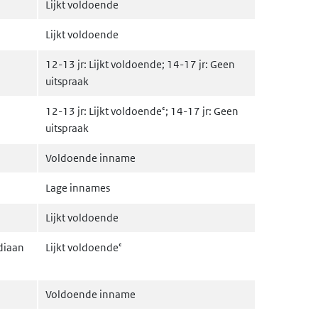
Lijkt voldoende
Lijkt voldoende
12-13 jr: Lijkt voldoende; 14-17 jr: Geen
uitspraak
12-13 jr: Lijkt voldoendeᶜ; 14-17 jr: Geen
uitspraak
Voldoende inname
Lage innames
Lijkt voldoende
ediaan
Lijkt voldoendeᶜ
Voldoende inname