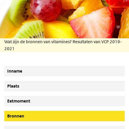
Wat zijn de bronnen van vitamines? Resultaten van VCP 2019-
2021
Inname
Plaats
Eetmoment
(Actieve knop)
Bronnen