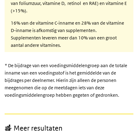
van foliumzuur, vitamine D, retinol en RAE) en vitamine E
(>15%).
16% van de vitamine C-inname en 28% van de vitamine
D-inname is afkomstig van supplementen.
Supplementen leveren meer dan 10% van een groot
aantal andere vitamines.
* De bijdrage van een voedingsmiddelengroep aan de totale
inname van een voedingsstof is het gemiddelde van de
bijdrages per deelnemer. Hierin zijn alleen de personen
meegenomen die op de meetdagen iets van deze
voedingsmiddelengroep hebben gegeten of gedronken.
Meer resultaten