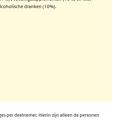
lcoholische dranken (10%).
es per deelnemer. Hierin zijn alleen de personen