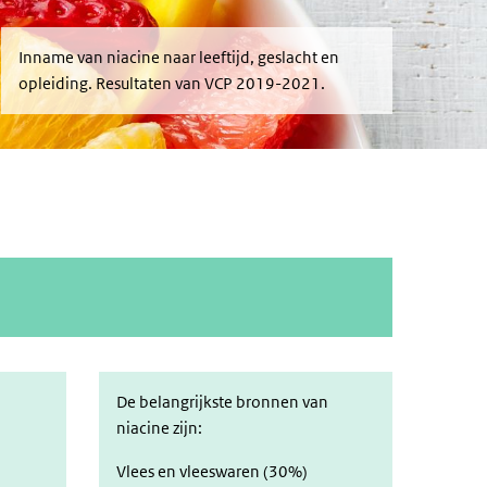
Inname van niacine naar leeftijd, geslacht en
opleiding. Resultaten van VCP 2019-2021.
De belangrijkste bronnen van
niacine zijn:
Vlees en vleeswaren (30%)