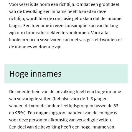
Voor vezel is de norm een richtlijn. Omdat een groot deel
van de bevolking een inname heeft beneden deze
richtlijn, wordt hier de conclusie getrokken dat de inname
laag is. Een toename in vezelconsumptie kan van belang
zijn om chronische ziekten te voorkomen. Voor alfa-
linoleenzuur en visvetzuren
kan niet vastgesteld worden of
de innames voldoende zijn.
Hoge innames
De meerderheid van de bevolking heeft een hoge inname
van verzadigde vetten (behalve voor de 1-3 jarigen
varieert dit voor de andere leeftijdsgroepen tussen de 85
en 95%). Een ongunstig groot aandeel van de energie is
voor deze personen afkomstig van verzadigde vetten.
Een deel van de bevolking heeft een hoge inname van