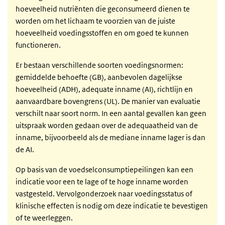
hoeveelheid nutriënten die geconsumeerd dienen te
worden om het lichaam te voorzien van de juiste
hoeveelheid voedingsstoffen en om goed te kunnen
functioneren.
Er bestaan verschillende soorten voedingsnormen:
gemiddelde behoefte (GB), aanbevolen dagelijkse
hoeveelheid (ADH), adequate inname (AI), richtlijn en
aanvaardbare bovengrens (UL). De manier van evaluatie
verschilt naar soort norm. In een aantal gevallen kan geen
uitspraak worden gedaan over de adequaatheid van de
inname, bijvoorbeeld als de mediane inname lager is dan
de AI.
Op basis van de voedselconsumptiepeilingen kan een
indicatie voor een te lage of te hoge inname worden
vastgesteld. Vervolgonderzoek naar voedingsstatus of
klinische effecten is nodig om deze indicatie te bevestigen
of te weerleggen.