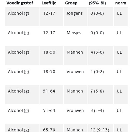
Voedingsstof
Leeftijd
Groep
(95%-BI)
norm
Alcohol (g)
12-17
Jongens
0 (0-0)
UL
Alcohol (g)
12-17
Meisjes
0 (0-0)
UL
Alcohol (g)
18-50
Mannen
4 (3-6)
UL
Alcohol (g)
18-50
Vrouwen
1 (0-2)
UL
Alcohol (g)
51-64
Mannen
7 (5-8)
UL
Alcohol (g)
51-64
Vrouwen
3 (1-4)
UL
Alcohol (g)
65-79
Mannen
12 (9-13)
UL