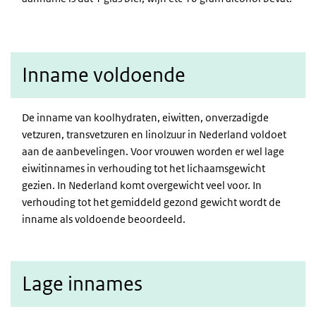
Inname voldoende
De inname van koolhydraten, eiwitten, onverzadigde
vetzuren, transvetzuren en linolzuur in Nederland voldoet
aan de aanbevelingen. Voor vrouwen worden er wel lage
eiwitinnames in verhouding tot het lichaamsgewicht
gezien. In Nederland komt overgewicht veel voor. In
verhouding tot het gemiddeld gezond gewicht wordt de
inname als voldoende beoordeeld.
Lage innames