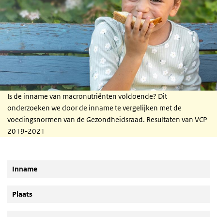
Is de inname van macronutriënten voldoende? Dit
onderzoeken we door de inname te vergelijken met de
voedingsnormen van de Gezondheidsraad. Resultaten van VCP
2019-2021
Inname
Plaats