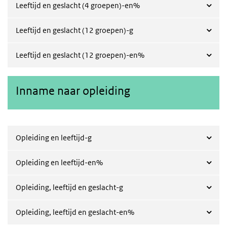
Leeftijd en geslacht (4 groepen)-en%
Leeftijd en geslacht (12 groepen)-g
Leeftijd en geslacht (12 groepen)-en%
Inname naar opleiding
Opleiding en leeftijd-g
Opleiding en leeftijd-en%
Opleiding, leeftijd en geslacht-g
Opleiding, leeftijd en geslacht-en%