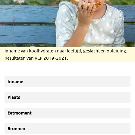
Inname van koolhydraten naar leeftijd, geslacht en opleiding.
Resultaten van VCP 2019-2021.
Inname
Plaats
Eetmoment
Bronnen