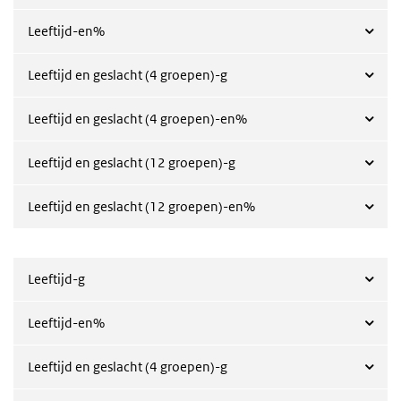
Leeftijd-en%
Leeftijd en geslacht (4 groepen)-g
Leeftijd en geslacht (4 groepen)-en%
Leeftijd en geslacht (12 groepen)-g
Leeftijd en geslacht (12 groepen)-en%
Leeftijd-g
Leeftijd-en%
Leeftijd en geslacht (4 groepen)-g