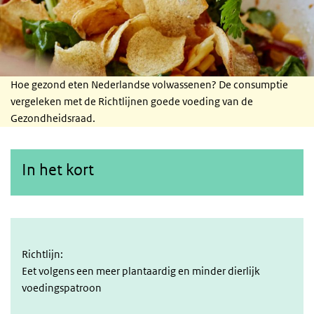
Hoe gezond eten Nederlandse volwassenen? De consumptie
vergeleken met de Richtlijnen goede voeding van de
Gezondheidsraad.
In het kort
Richtlijn:
Eet volgens een meer plantaardig en minder dierlijk
voedingspatroon