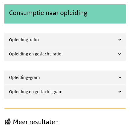
Consumptie naar opleiding
Opleiding-ratio
Opleiding en geslacht-ratio
Opleiding-gram
Opleiding en geslacht-gram
Meer resultaten