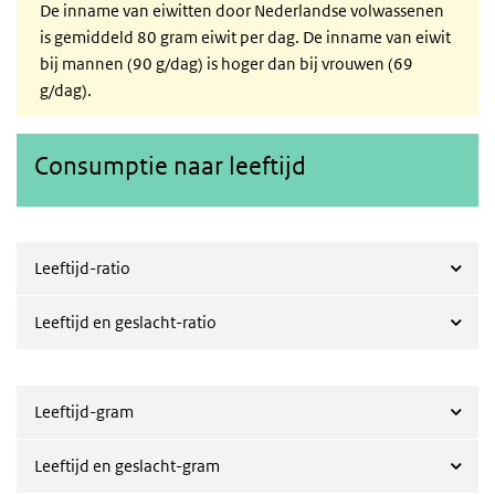
De inname van eiwitten door Nederlandse volwassenen
is gemiddeld 80 gram eiwit per dag. De inname van eiwit
bij mannen (90 g/dag) is hoger dan bij vrouwen (69
g/dag).
Consumptie naar leeftijd
Leeftijd-ratio
Leeftijd en geslacht-ratio
Leeftijd-gram
Leeftijd en geslacht-gram